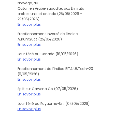
Norvège, au
Qatar, en Arabie saoudite, aux Émirats
arabes unis et en Inde (25/05/2026 –
29/05/2026)
En savoir plus
Fractionnement inversé de l’indice
Aurum20ct (25/05/2026)
En savoir plus
Jour férié au Canada (18/05/2026)
En savoir plus
Fractionnement de l’indice BITA USTech-20
(11/05/2026)
En savoir plus
Split sur Carvana Co (07/05/2026)
En savoir plus
Jour férié au Royaume-Uni (04/05/2026)
En savoir plus