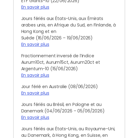
ETF Giants-10 (22/06/2026)
En savoir plus
Jours fériés aux États-Unis, aux Émirats
arabes unis, en Afrique du Sud, en Finlande, à
Hong Kong et en
Suède (16/06/2026 – 19/06/2026)
En savoir plus
Fractionnement inversé de l’indice
Aurum10ct, Aurum15ct, Aurum20ct et
Argentum-10 (15/06/2026)
En savoir plus
Jour férié en Australie (08/06/2026)
En savoir plus
Jours fériés au Brésil, en Pologne et au
Danemark (04/06/2026 – 05/06/2026)
En savoir plus
Jours fériés aux États-Unis, au Royaume-Uni,
au Danemark, à Hong Kong, en Suisse, en