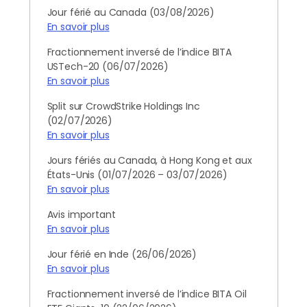
Jour férié au Canada (03/08/2026)
En savoir plus
Fractionnement inversé de l’indice BITA
USTech-20 (06/07/2026)
En savoir plus
Split sur CrowdStrike Holdings Inc
(02/07/2026)
En savoir plus
Jours fériés au Canada, à Hong Kong et aux
États-Unis (01/07/2026 – 03/07/2026)
En savoir plus
Avis important
En savoir plus
Jour férié en Inde (26/06/2026)
En savoir plus
Fractionnement inversé de l’indice BITA Oil