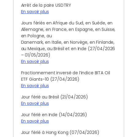
Arrêt de la paire USDTRY
En savoir plus
Jours fériés en Afrique du Sud, en Suède, en
Allemagne, en France, en Espagne, en Suisse,
en Pologne, au
Danemark, en Italie, en Norvège, en Finlande,
au Mexique, au Brésil et en Inde (27/04/2026
– 01/05/2026)
En savoir plus
Fractionnement inversé de l’indice BITA Oil
ETF Giants-10 (27/04/2026)
En savoir plus
Jour férié au Brésil (21/04/2026)
En savoir plus
Jour férié en Inde (14/04/2026)
En savoir plus
Jour férié à Hong Kong (07/04/2026)