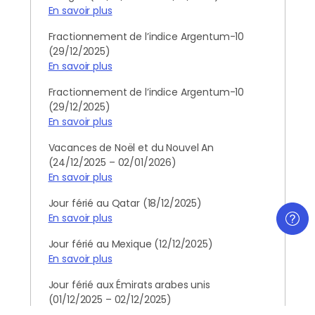
En savoir plus
Fractionnement de l’indice Argentum-10
(29/12/2025)
En savoir plus
Fractionnement de l’indice Argentum-10
(29/12/2025)
En savoir plus
Vacances de Noël et du Nouvel An
(24/12/2025 – 02/01/2026)
En savoir plus
Jour férié au Qatar (18/12/2025)
En savoir plus
Jour férié au Mexique (12/12/2025)
En savoir plus
Jour férié aux Émirats arabes unis
(01/12/2025 – 02/12/2025)
En savoir plus