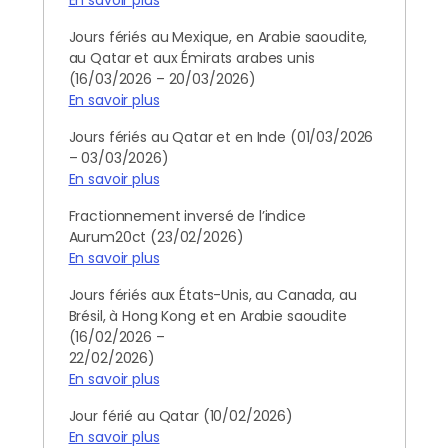
En savoir plus
Jours fériés au Mexique, en Arabie saoudite,
au Qatar et aux Émirats arabes unis
(16/03/2026 – 20/03/2026)
En savoir plus
Jours fériés au Qatar et en Inde (01/03/2026
– 03/03/2026)
En savoir plus
Fractionnement inversé de l’indice
Aurum20ct (23/02/2026)
En savoir plus
Jours fériés aux États-Unis, au Canada, au
Brésil, à Hong Kong et en Arabie saoudite
(16/02/2026 –
22/02/2026)
En savoir plus
Jour férié au Qatar (10/02/2026)
En savoir plus