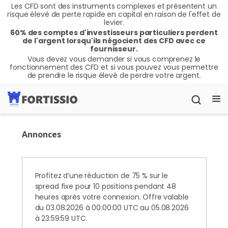
Les CFD sont des instruments complexes et présentent un
risque élevé de perte rapide en capital en raison de l'effet de
levier.
60% des comptes d'investisseurs particuliers perdent
de l'argent lorsqu'ils négocient des CFD avec ce
fournisseur.
Vous devez vous demander si vous comprenez le
fonctionnement des CFD et si vous pouvez vous permettre
de prendre le risque élevé de perdre votre argent.
Annonces
Profitez d’une réduction de 75 % sur le
spread fixe pour 10 positions pendant 48
heures après votre connexion. Offre valable
du 03.08.2026 à 00:00:00 UTC au 05.08.2026
à 23:59:59 UTC.