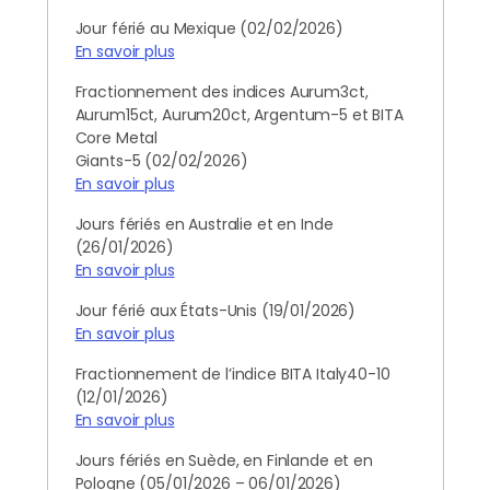
Jour férié au Mexique (02/02/2026)
En savoir plus
Fractionnement des indices Aurum3ct,
Aurum15ct, Aurum20ct, Argentum-5 et BITA
Core Metal
Giants-5 (02/02/2026)
En savoir plus
Jours fériés en Australie et en Inde
(26/01/2026)
En savoir plus
Jour férié aux États-Unis (19/01/2026)
En savoir plus
Fractionnement de l’indice BITA Italy40-10
(12/01/2026)
En savoir plus
Jours fériés en Suède, en Finlande et en
Pologne (05/01/2026 – 06/01/2026)