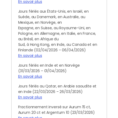
En savoir plus
Jours fériés aux États-Unis, en Israël, en
Suède, au Danemark, en Australie, au
Mexique, en Norvège, en
Espagne, en Suisse, au Royaume-Uni, en
Pologne, en Allemagne, en Italie, en France,
au Brésil, en Afrique du
Sud, à Hong Kong, en Inde, au Canada et en
Finlande (02/04/2026 – 06/04/2026)
En savoir plus
Jours fériés en Inde et en Norvège
(31/03/2026 – 01/04/2026)
En savoir plus
Jours fériés au Qatar, en Arabie saoudite et
en Inde (22/03/2026 – 26/03/2026)
En savoir plus
Fractionnement inversé sur Aurum 15 ct,
Aurum 20 ct et Argentum 10 (23/03/2026)