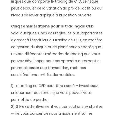
risques que comporte le trading de CFD. Le risque
peut découler de la variation du prix de l’actif ou du
niveau de levier appliqué à la position ouverte.
Cinq considérations pour le trading de CFD
Voici quelques-unes des règles les plus importantes
à garder à l’esprit lors du trading de CFD, en matière
de gestion du risque et de planification stratégique.
Il existe différentes méthodes de trading que vous
pouvez développer pour comprendre comment et
pourquoi passer une transaction, mais ces
considérations sont fondamentales.
1) Le trading de CFD peut être risqué – Investissez
uniquement des fonds que vous pouvez vous
permettre de perdre.
2) Gérez attentivement vos transactions existantes
— ne vous concentrez pas uniquement sur les