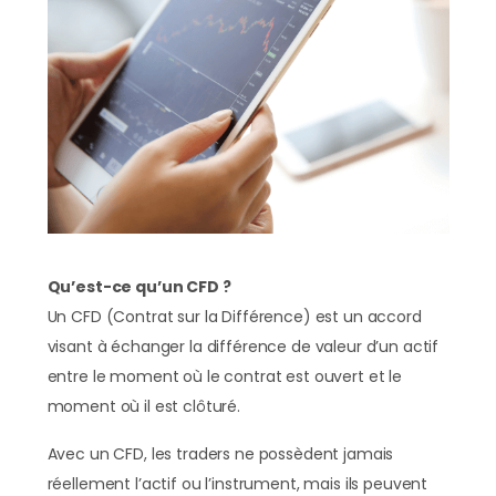
Qu’est-ce qu’un CFD ?
Un CFD (Contrat sur la Différence) est un accord
visant à échanger la différence de valeur d’un actif
entre le moment où le contrat est ouvert et le
moment où il est clôturé.
Avec un CFD, les traders ne possèdent jamais
réellement l’actif ou l’instrument, mais ils peuvent