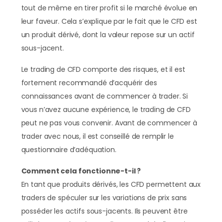
tout de même en tirer profit si le marché évolue en
leur faveur. Cela s’explique par le fait que le CFD est
un produit dérivé, dont la valeur repose sur un actif
sous-jacent.
Le trading de CFD comporte des risques, et il est
fortement recommandé d’acquérir des
connaissances avant de commencer à trader. Si
vous n’avez aucune expérience, le trading de CFD
peut ne pas vous convenir. Avant de commencer à
trader avec nous, il est conseillé de remplir le
questionnaire d’adéquation.
Comment cela fonctionne-t-il ?
En tant que produits dérivés, les CFD permettent aux
traders de spéculer sur les variations de prix sans
posséder les actifs sous-jacents. Ils peuvent être