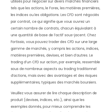
utilisés pour négocier sur divers marchés financiers
tels que les actions, le Forex, les matières premières,
les indices ou les obligations. Les CFD sont négociés
par contrat, ce qui signifie que vous ouvrez un
certain nombre de contrats, chacun équivalant à
une quantité de base de l’actif sous-jacent. Chez
Fortissio, vous pouvez trader des CFD sur une large
gamme de marchés, y compris les actions, indices,
matières premières, devises, et bien d’autres. Le
trading d’un CFD sur action, par exemple, ressemble
sous de nombreux aspects au trading traditionnel
d’actions, mais avec des avantages et des risques
supplémentaires, typiques des marchés boursiers.
Veuillez vous assurer de lire chaque description de
produit (devises, indices, etc.), ainsi que les
exemples donnés, pour mieux comprendre les