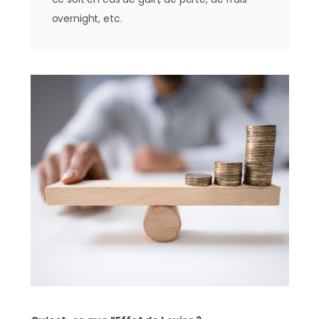
overnight, etc.