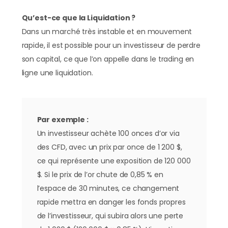
Qu’est-ce que la Liquidation ?
Dans un marché très instable et en mouvement
rapide, il est possible pour un investisseur de perdre
son capital, ce que l’on appelle dans le trading en
ligne une liquidation.
Par exemple :
Un investisseur achète 100 onces d’or via
des CFD, avec un prix par once de 1 200 $,
ce qui représente une exposition de 120 000
$. Si le prix de l’or chute de 0,85 % en
l’espace de 30 minutes, ce changement
rapide mettra en danger les fonds propres
de l’investisseur, qui subira alors une perte