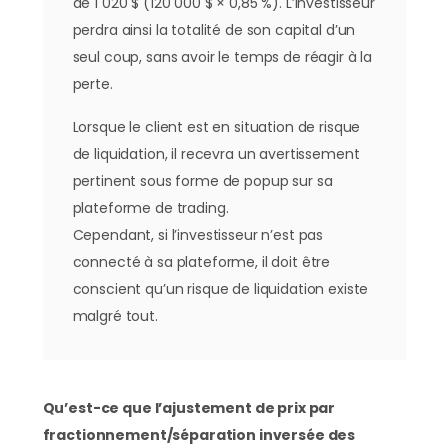
de 1 020 $ (120 000 $ × 0,85 %). L’investisseur
perdra ainsi la totalité de son capital d’un
seul coup, sans avoir le temps de réagir à la
perte.
Lorsque le client est en situation de risque
de liquidation, il recevra un avertissement
pertinent sous forme de popup sur sa
plateforme de trading.
Cependant, si l’investisseur n’est pas
connecté à sa plateforme, il doit être
conscient qu’un risque de liquidation existe
malgré tout.
Qu’est-ce que l’ajustement de prix par
fractionnement/séparation inversée des