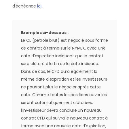
d’échéance
ici
.
Exemples ci-dessous :
Le CL (pétrole brut) est négocié sous forme
de contrat à terme sur le NYMEX, avec une
date d’expiration indiquant que le contrat
sera clôturé à la fin de la date indiquée.
Dans ce cas, le CFD aura également la
même date d’expiration et les investisseurs
ne pourront plus le négocier après cette
date. Comme toutes les positions ouvertes
seront automatiquement clôturées,
l’investisseur devra conclure un nouveau
contrat CFD qui suivra le nouveau contrat à
terme avec une nouvelle date d’expiration,