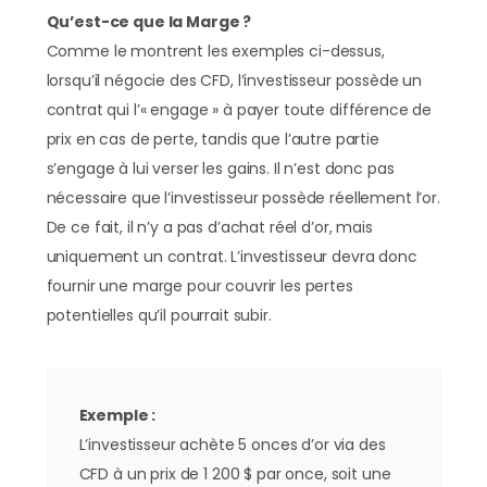
Qu’est-ce que la Marge ?
Comme le montrent les exemples ci-dessus,
lorsqu’il négocie des CFD, l’investisseur possède un
contrat qui l’« engage » à payer toute différence de
prix en cas de perte, tandis que l’autre partie
s’engage à lui verser les gains. Il n’est donc pas
nécessaire que l’investisseur possède réellement l’or.
De ce fait, il n’y a pas d’achat réel d’or, mais
uniquement un contrat. L’investisseur devra donc
fournir une marge pour couvrir les pertes
potentielles qu’il pourrait subir.
Exemple :
L’investisseur achète 5 onces d’or via des
CFD à un prix de 1 200 $ par once, soit une