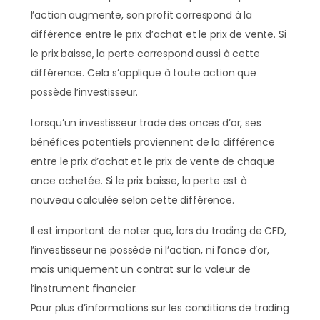
l’action augmente, son profit correspond à la
différence entre le prix d’achat et le prix de vente. Si
le prix baisse, la perte correspond aussi à cette
différence. Cela s’applique à toute action que
possède l’investisseur.
Lorsqu’un investisseur trade des onces d’or, ses
bénéfices potentiels proviennent de la différence
entre le prix d’achat et le prix de vente de chaque
once achetée. Si le prix baisse, la perte est à
nouveau calculée selon cette différence.
Il est important de noter que, lors du trading de CFD,
l’investisseur ne possède ni l’action, ni l’once d’or,
mais uniquement un contrat sur la valeur de
l’instrument financier.
Pour plus d’informations sur les conditions de trading