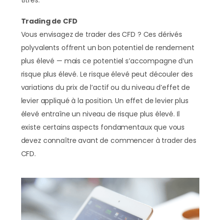
titres.
Trading de CFD
Vous envisagez de trader des CFD ? Ces dérivés
polyvalents offrent un bon potentiel de rendement
plus élevé — mais ce potentiel s’accompagne d’un
risque plus élevé. Le risque élevé peut découler des
variations du prix de l’actif ou du niveau d’effet de
levier appliqué à la position. Un effet de levier plus
élevé entraîne un niveau de risque plus élevé. Il
existe certains aspects fondamentaux que vous
devez connaître avant de commencer à trader des
CFD.