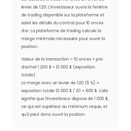
levier de 1:20. L’investisseur ouvre la fenêtre
de trading disponible sur la plateforme et
saisit les détails du contrat pour 10 onces
d’or. La plateforme de trading calcule la
marge minimale nécessaire pour ouvrir la
position :
Valeur de la transaction = 10 onces × prix
d’achat 1 200 $ = 12 000 $ (exposition
totale).
La marge avec un levier de 1:20 (5 %) =
exposition totale 12 000 $ / 20 = 600 $. Cela
signifie que l’investisseur dispose de 1 000 $,
ce qui est supérieur au minimum requis, et
qu’il peut donc ouvrir la position.