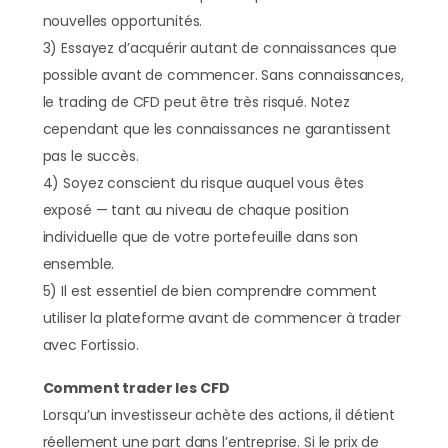
nouvelles opportunités.
3) Essayez d’acquérir autant de connaissances que
possible avant de commencer. Sans connaissances,
le trading de CFD peut être très risqué. Notez
cependant que les connaissances ne garantissent
pas le succès.
4) Soyez conscient du risque auquel vous êtes
exposé — tant au niveau de chaque position
individuelle que de votre portefeuille dans son
ensemble.
5) Il est essentiel de bien comprendre comment
utiliser la plateforme avant de commencer à trader
avec Fortissio.
Comment trader les CFD
Lorsqu’un investisseur achète des actions, il détient
réellement une part dans l’entreprise. Si le prix de