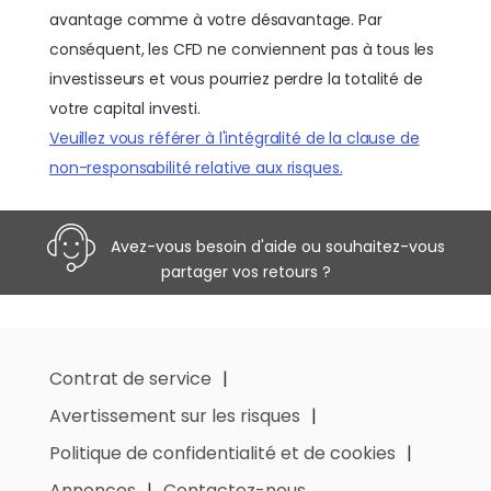
avantage comme à votre désavantage. Par
conséquent, les CFD ne conviennent pas à tous les
investisseurs et vous pourriez perdre la totalité de
votre capital investi.
Veuillez vous référer à l'intégralité de la clause de
non-responsabilité relative aux risques.
Avez-vous besoin d'aide ou souhaitez-vous
partager vos retours ?
Contrat de service
Avertissement sur les risques
Politique de confidentialité et de cookies
Annonces
Contactez-nous