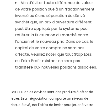
Afin d’éviter toute différence de valeur
de votre position due à un fractionnement
inversé ou à une séparation du dérivé
synthétique, un prix d’ouverture différent
peut être appliqué par le système pour
refléter la fluctuation du marché entre
l’ancien et le nouveau prix. Dans ce cas, le
capital de votre compte ne sera pas
affecté. Veuillez noter que tout Stop Loss
ou Take Profit existant ne sera pas
transféré aux nouvelles positions associées.
Les CFD et les devises sont des produits à effet de
levier. Leur négociation comporte un niveau de
risque élevé, car l'effet de levier peut jouer à votre