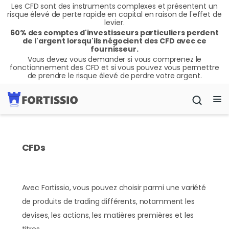
Les CFD sont des instruments complexes et présentent un
risque élevé de perte rapide en capital en raison de l'effet de
levier.
60% des comptes d'investisseurs particuliers perdent
de l'argent lorsqu'ils négocient des CFD avec ce
fournisseur.
Vous devez vous demander si vous comprenez le
fonctionnement des CFD et si vous pouvez vous permettre
de prendre le risque élevé de perdre votre argent.
CFDs
Avec Fortissio, vous pouvez choisir parmi une variété
de produits de trading différents, notamment les
devises, les actions, les matières premières et les