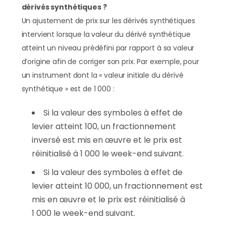
dérivés synthétiques ?
Un ajustement de prix sur les dérivés synthétiques
intervient lorsque la valeur du dérivé synthétique
atteint un niveau prédéfini par rapport à sa valeur
d’origine afin de corriger son prix. Par exemple, pour
un instrument dont la « valeur initiale du dérivé
synthétique » est de 1 000 :
Si la valeur des symboles à effet de
levier atteint 100, un fractionnement
inversé est mis en œuvre et le prix est
réinitialisé à 1 000 le week-end suivant.
Si la valeur des symboles à effet de
levier atteint 10 000, un fractionnement est
mis en œuvre et le prix est réinitialisé à
1 000 le week-end suivant.