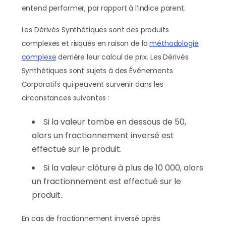
entend performer, par rapport à l’indice parent.
Les Dérivés Synthétiques sont des produits
complexes et risqués en raison de la
méthodologie
complexe
derrière leur calcul de prix. Les Dérivés
Synthétiques sont sujets à des Événements
Corporatifs qui peuvent survenir dans les
circonstances suivantes :
Si la valeur tombe en dessous de 50,
alors un fractionnement inversé est
effectué sur le produit.
Si la valeur clôture à plus de 10 000, alors
un fractionnement est effectué sur le
produit.
En cas de fractionnement inversé après