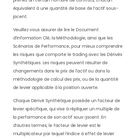
prenez un certain nombre de contrats, chacun
équivalent à une quantité de base de l’actif sous-
jacent.
Veuillez vous assurer de lire le Document
d’Information Clé, la Méthodologie, ainsi que les
Scénarios de Performance, pour mieux comprendre
les risques que comporte le trading avec les Dérivés
Synthétiques. Les risques peuvent résulter de
changements dans le prix de l’actif ou dans la
méthodologie de calcul des prix, ou de la quantité
de levier applicable à la position ouverte.
Chaque Dérivé Synthétique possède un facteur de
levier spécifique, qui vise à répliquer un multiple de
la performance de son actif sous-jacent. En
d’autres termes, le facteur de levier est le
multiplicateur par lequel l’indice à effet de levier