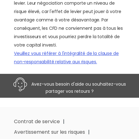
levier. Leur négociation comporte un niveau de
risque élevé, car l'effet de levier peut jouer à votre
avantage comme à votre désavantage. Par
conséquent, les CFD ne conviennent pas à tous les
investisseurs et vous pourriez perdre la totalité de
votre capital investi.
Veuillez vous référer à l'intégralité de la clause de
non-responsabilité relative aux risques.
Avez-vous besoin d'aide ou souhaitez-vous
partager vos retours ?
Contrat de service
Avertissement sur les risques