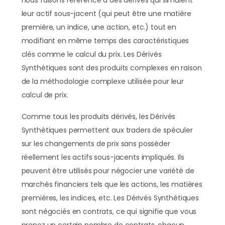
nous faisons référence à des dérivés qui simulent
leur actif sous-jacent (qui peut être une matière
première, un indice, une action, etc.) tout en
modifiant en même temps des caractéristiques
clés comme le calcul du prix. Les Dérivés
Synthétiques sont des produits complexes en raison
de la méthodologie complexe utilisée pour leur
calcul de prix.
Comme tous les produits dérivés, les Dérivés
Synthétiques permettent aux traders de spéculer
sur les changements de prix sans posséder
réellement les actifs sous-jacents impliqués. Ils
peuvent être utilisés pour négocier une variété de
marchés financiers tels que les actions, les matières
premières, les indices, etc. Les Dérivés Synthétiques
sont négociés en contrats, ce qui signifie que vous