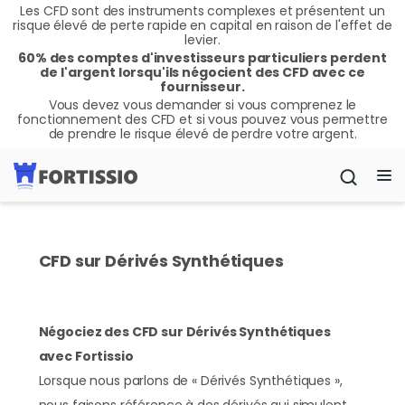
Les CFD sont des instruments complexes et présentent un
risque élevé de perte rapide en capital en raison de l'effet de
levier.
60% des comptes d'investisseurs particuliers perdent
de l'argent lorsqu'ils négocient des CFD avec ce
fournisseur.
Vous devez vous demander si vous comprenez le
fonctionnement des CFD et si vous pouvez vous permettre
de prendre le risque élevé de perdre votre argent.
CFD sur Dérivés Synthétiques
Négociez des CFD sur Dérivés Synthétiques
avec Fortissio
Lorsque nous parlons de « Dérivés Synthétiques »,