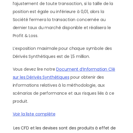
l’ajustement de toute transaction, si la taille de la
position est égale ou inférieure à 0,01, alors la
Société fermera la transaction concernée au
dernier taux du marché disponible et réalisera le
Profit & Loss.
L’exposition maximale pour chaque symbole des
Dérivés Synthétiques est de 1,5 million.
Vous devez lire notre
Document d’Information Clé
sur les Dérivés Synthétiques
pour obtenir des
informations relatives à la méthodologie, aux
scénarios de performance et aux risques liés à ce
produit.
Voir la liste complète
Les CFD et les devises sont des produits à effet de