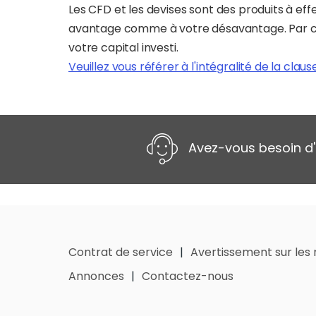
Les CFD et les devises sont des produits à effe
avantage comme à votre désavantage. Par cons
votre capital investi.
Veuillez vous référer à l'intégralité de la clau
Avez-vous besoin d'
Contrat de service
Avertissement sur les 
Annonces
Contactez-nous