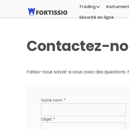
Trading
Instrument
Sécurité en ligne
Contactez-no
Faites-nous savoir si vous avez des questions
Votre nom
*
Objet
*