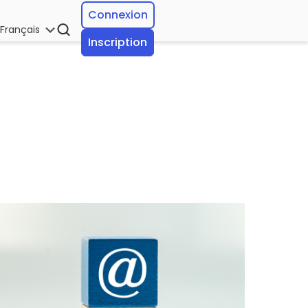
Connexion
Français
Inscription