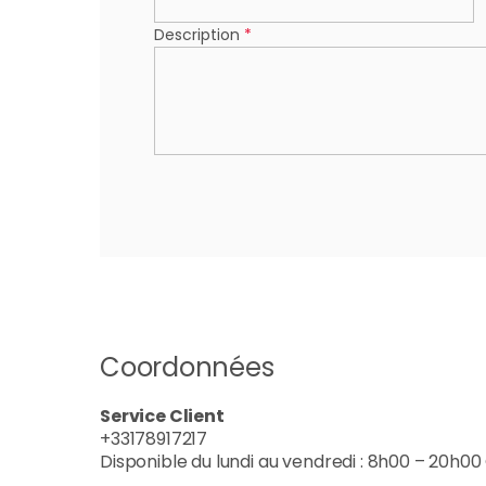
Description
*
Coordonnées
Service Client
+33178917217
Disponible du lundi au vendredi : 8h00 – 20h0